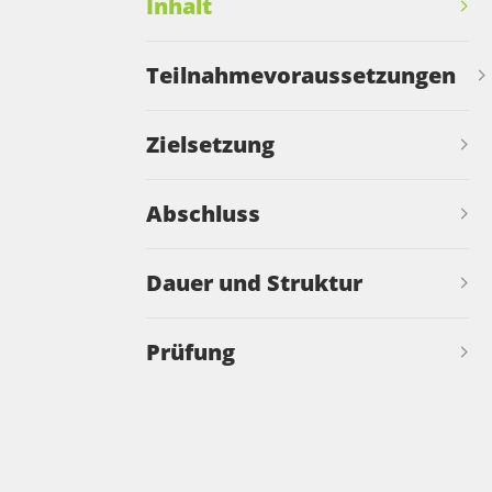
Inhalt
Teilnahmevoraussetzungen
Zielsetzung
Abschluss
Dauer und Struktur
Prüfung