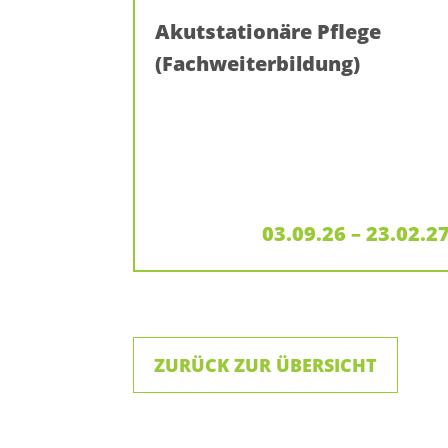
Akutstationäre Pflege
(Fachweiterbildung)
03.09.26 – 23.02.2
ZURÜCK ZUR ÜBERSICHT