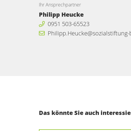
Ihr Ansprechpartner
Philipp Heucke
0951 503-65523
Philipp.Heucke@sozialstiftung
Das könnte Sie auch interessie