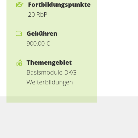
Fortbildungspunkte
20 RbP
Gebühren
900,00 €
Themengebiet
Basismodule DKG
Weiterbildungen