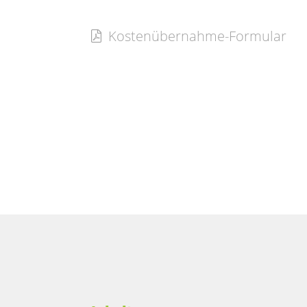
Kostenübernahme-Formular