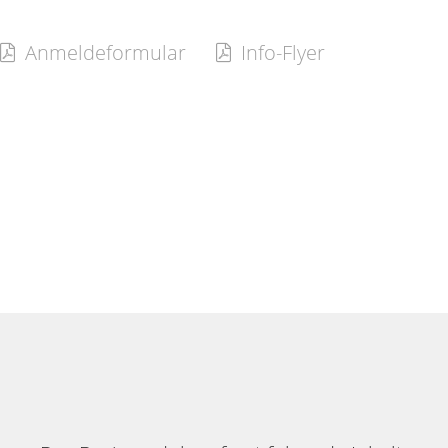
Anmeldeformular
Info-Flyer