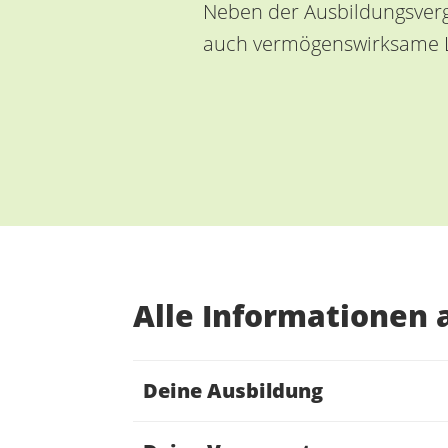
Neben der Ausbildungsverg
auch vermögenswirksame 
Alle Informationen a
Deine Ausbildung