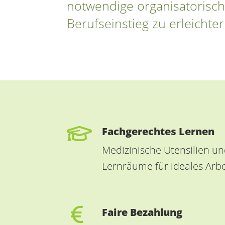
notwendige organisatorisch
Berufseinstieg zu erleicht
Fachgerechtes Lernen
Medizinische Utensilien u
Lernräume für ideales Arbe
Faire Bezahlung