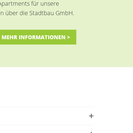
Apartments für unsere
n über die Stadtbau GmbH.
MEHR INFORMATIONEN >