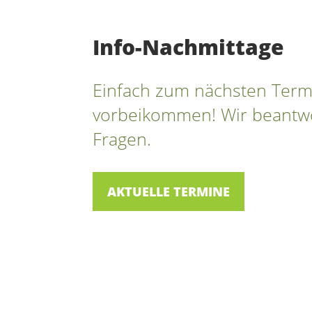
Info-Nachmittage
Einfach zum nächsten Ter
vorbeikommen! Wir beantw
Fragen.
AKTUELLE TERMINE