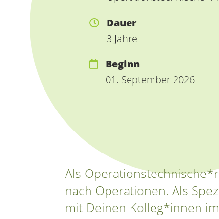
Dauer
3 Jahre
Beginn
01. September 2026
Als Operationstechnische*r 
nach Operationen. Als Spez
mit Deinen Kolleg*innen i