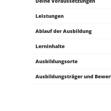
Deine Voraussetzungen
Leistungen
Ablauf der Ausbildung
Lerninhalte
Ausbildungsorte
Ausbildungsträger und Bewe