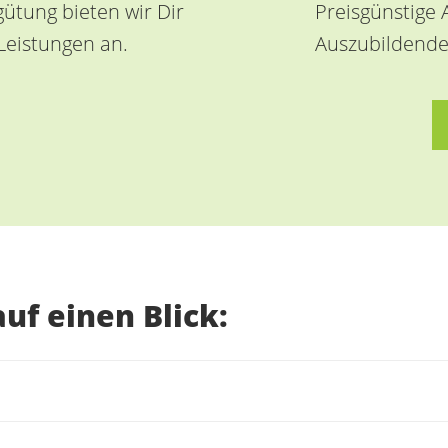
ütung bieten wir Dir
Preisgünstige 
Leistungen an.
Auszubildende
uf einen Blick: