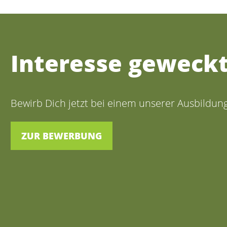
Interesse geweck
Bewirb Dich jetzt bei einem unserer Ausbildun
ZUR BEWERBUNG