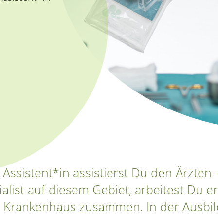
Assistent*in assistierst Du den Ärzten
ialist auf diesem Gebiet, arbeitest Du
m Krankenhaus zusammen. In der Ausbil