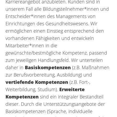
Karriereangebot anzubieten. Kunden sind in
unserem Fall alle Bildungsteilnehmer*innen und
Entscheider*innen des Managements von
Einrichtungen des Gesundheitswesens. Wir
ermöglichen einen Einstieg entsprechend den
vorhandenen Fähigkeiten und entwickeln
Mitarbeiter*innen in die
gewünschte/bestmögliche Kompetenz, passend
zum jeweiligen Handlungsfeld. Wir unterteilen
daher in
Basiskompetenzen
(z.B. Maßnahmen
zur Berufsvorbereitung, Ausbildung) und
vertiefende Kompetenzen
(z.B. Fort-,
Weiterbildung, Studium).
Erweiterte
Kompetenzen
sind ein integraler Bestandteil
dieser. Durch die Unterstützungsangebote der
Basiskompetenzen (Sprache, individuelle