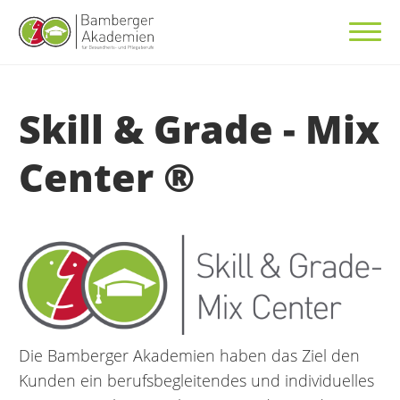
Skill & Grade - Mix
Center ®
Die Bamberger Akademien haben das Ziel den
Kunden ein berufsbegleitendes und individuelles