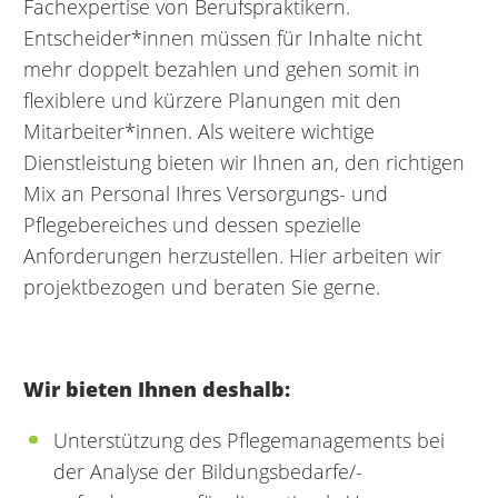
Fachexpertise von Berufspraktikern.
Entscheider*innen müssen für Inhalte nicht
mehr doppelt bezahlen und gehen somit in
flexiblere und kürzere Planungen mit den
Mitarbeiter*innen. Als weitere wichtige
Dienstleistung bieten wir Ihnen an, den richtigen
Mix an Personal Ihres Versorgungs- und
Pflegebereiches und dessen spezielle
Anforderungen herzustellen. Hier arbeiten wir
projektbezogen und beraten Sie gerne.
Wir bieten Ihnen deshalb:
Unterstützung des Pflegemanagements bei
der Analyse der Bildungsbedarfe/-