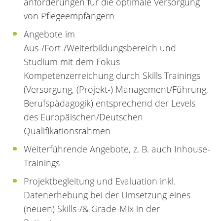
anforderungen für die optimale Versorgung
von Pflegeempfängern
Angebote im
Aus-/Fort-/Weiterbildungsbereich und
Studium mit dem Fokus
Kompetenzerreichung durch Skills Trainings
(Versorgung, (Projekt-) Management/Führung,
Berufspädagogik) entsprechend der Levels
des Europäischen/Deutschen
Qualifikationsrahmen
Weiterführende Angebote, z. B. auch Inhouse-
Trainings
Projektbegleitung und Evaluation inkl.
Datenerhebung bei der Umsetzung eines
(neuen) Skills-/& Grade-Mix in der