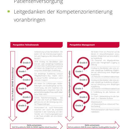
Patientenversorgung
Leitgedanken der Kompetenzorientierung
voranbringen