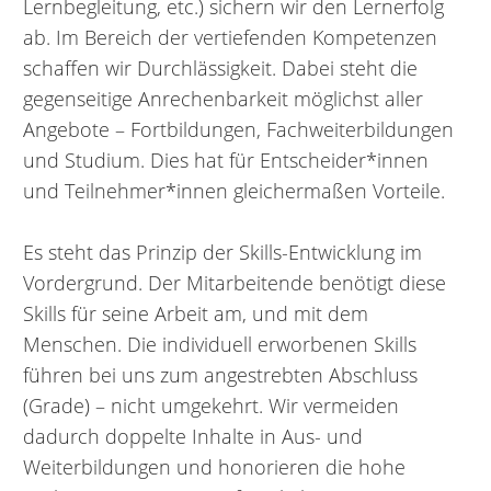
Lernbegleitung, etc.) sichern wir den Lernerfolg
ab. Im Bereich der vertiefenden Kompetenzen
schaffen wir Durchlässigkeit. Dabei steht die
gegenseitige Anrechenbarkeit möglichst aller
Angebote – Fortbildungen, Fachweiterbildungen
und Studium. Dies hat für Entscheider*innen
und Teilnehmer*innen gleichermaßen Vorteile.
Es steht das Prinzip der Skills-Entwicklung im
Vordergrund. Der Mitarbeitende benötigt diese
Skills für seine Arbeit am, und mit dem
Menschen. Die individuell erworbenen Skills
führen bei uns zum angestrebten Abschluss
(Grade) – nicht umgekehrt. Wir vermeiden
dadurch doppelte Inhalte in Aus- und
Weiterbildungen und honorieren die hohe