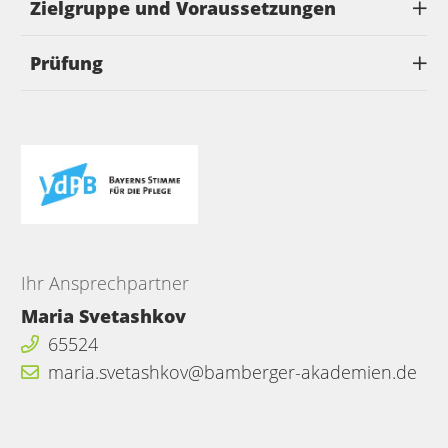
Zielgruppe und Voraussetzungen
Prüfung
Ihr Ansprechpartner
Maria Svetashkov
65524
maria.svetashkov@bamberger-akademien.de