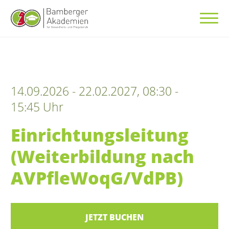
14.09.2026 - 22.02.2027, 08:30 -
15:45 Uhr
Einrichtungsleitung
(Weiterbildung nach
AVPfleWoqG/VdPB)
JETZT BUCHEN