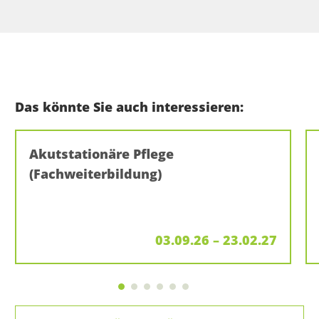
Das könnte Sie auch interessieren:
Akutstationäre Pflege
(Fachweiterbildung)
03.09.26 – 23.02.27