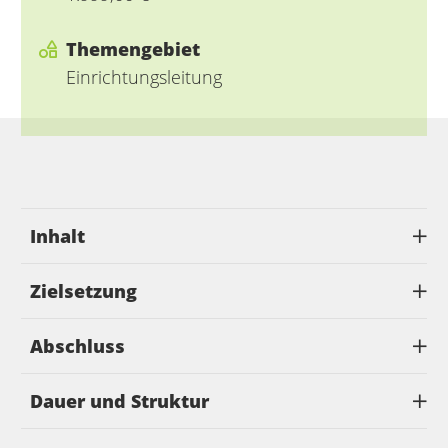
Themengebiet
Einrichtungsleitung
Inhalt
Zielsetzung
Abschluss
Dauer und Struktur