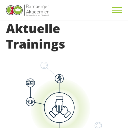
Aktuelle
Trainings