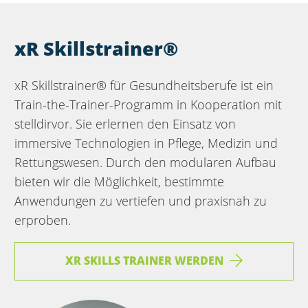
xR Skillstrainer®
xR Skillstrainer® für Gesundheits­berufe ist ein
Train-the-Trainer-Programm in Kooperation mit
stelldirvor. Sie erlernen den Einsatz von
immersive Technologien in Pflege, Medizin und
Rettungswesen. Durch den modularen Aufbau
bieten wir die Möglichkeit, bestimmte
Anwendungen zu vertiefen und praxisnah zu
erproben.
XR SKILLS TRAINER WERDEN