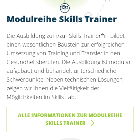
Modulreihe Skills Trainer
Die Ausbildung zum/zur Skills Trainer*in bildet
einen wesentlichen Baustein zur erfolgreichen
Umsetzung von Training und Transfer in den
Gesundheitsberufen. Die Ausbildung ist modular
aufgebaut und behandelt unterschiedliche
Schwerpunkte. Neben technischen Lösungen
zeigen wir Ihnen die Vielfältigkeit der
Möglichkeiten im Skills Lab.
ALLE INFORMATIONEN ZUR MODULREIHE
SKILLS TRAINER