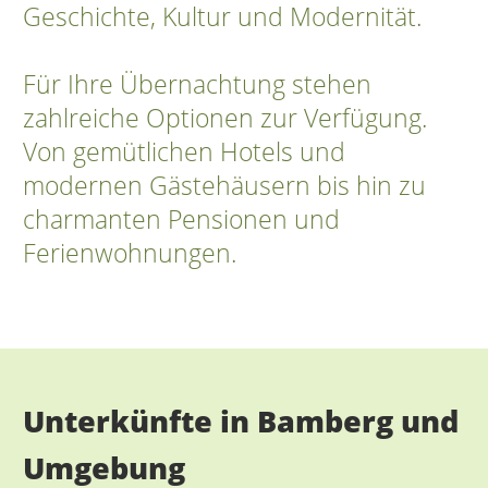
Geschichte, Kultur und Modernität.
Für Ihre Übernachtung stehen
zahlreiche Optionen zur Verfügung.
Von gemütlichen Hotels und
modernen Gästehäusern bis hin zu
charmanten Pensionen und
Ferienwohnungen.
Unterkünfte in Bamberg und
Umgebung