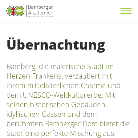
Übernachtung
Bamberg, die malerische Stadt im
Herzen Frankens, verzaubert mit
ihrem mittelalterlichen Charme und
dem UNESCO-Weltkulturerbe. Mit
seinen historischen Gebäuden,
idyllischen Gassen und dem
berühmten Bamberger Dom bietet die
Stadt eine perfekte Mischung aus