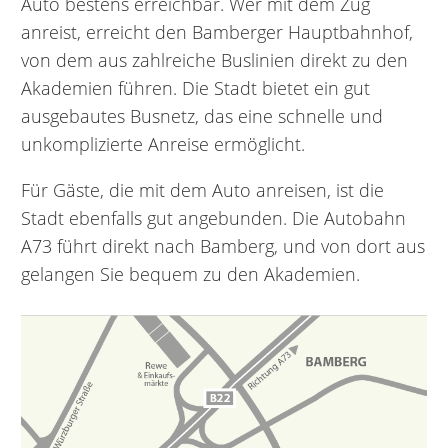
Auto bestens erreichbar. Wer mit dem Zug
anreist, erreicht den Bamberger Hauptbahnhof,
von dem aus zahlreiche Buslinien direkt zu den
Akademien führen. Die Stadt bietet ein gut
ausgebautes Busnetz, das eine schnelle und
unkomplizierte Anreise ermöglicht.
Für Gäste, die mit dem Auto anreisen, ist die
Stadt ebenfalls gut angebunden. Die Autobahn
A73 führt direkt nach Bamberg, und von dort aus
gelangen Sie bequem zu den Akademien.