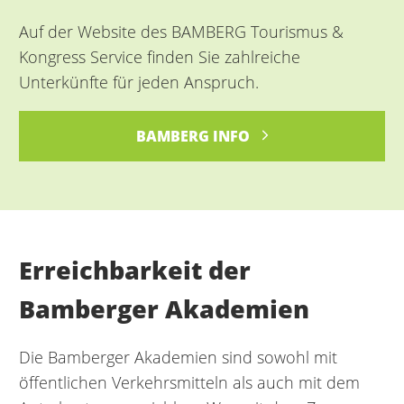
Auf der Website des BAMBERG Tourismus &
Kongress Service finden Sie zahlreiche
Unterkünfte für jeden Anspruch.
BAMBERG INFO
Erreichbarkeit der
Bamberger Akademien
Die Bamberger Akademien sind sowohl mit
öffentlichen Verkehrsmitteln als auch mit dem