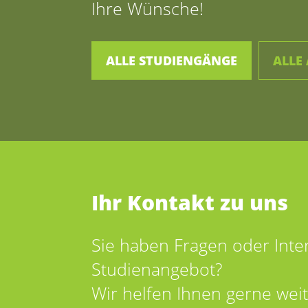
Ihre Wünsche!
ALLE STUDIENGÄNGE
ALLE
Ihr Kontakt zu uns
Sie haben Fragen oder Int
Studienangebot?
Wir helfen Ihnen gerne weit