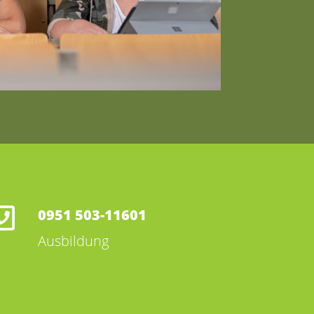
0951 503-11601
Ausbildung