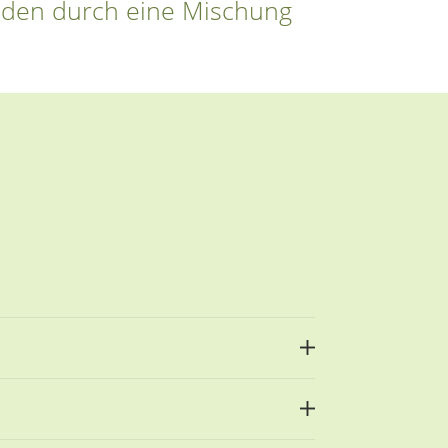
den durch eine Mischung