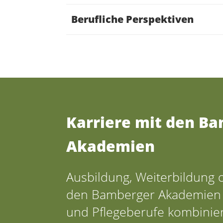
Berufliche Perspektiven
Karriere mit den B
Akademien
Ausbildung, Weiterbildung 
den Bamberger Akademien 
und Pflegeberufe kombinier