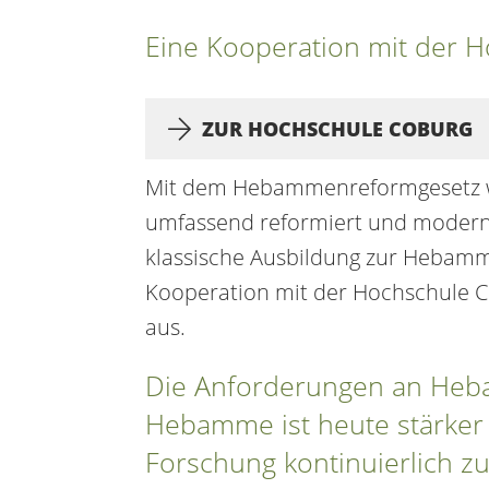
Eine Kooperation mit der 
ZUR HOCHSCHULE COBURG
Mit dem Hebammenreformgesetz 
umfassend reformiert und modernis
klassische Ausbildung zur Hebam
Kooperation mit der Hochschule C
aus.
Die Anforderungen an Heba
Hebamme ist heute stärker 
Forschung kontinuierlich zu 