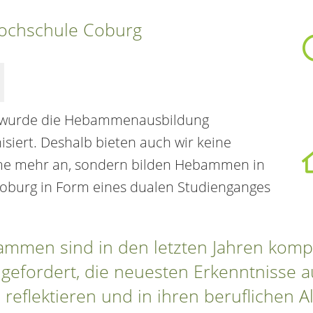
Hochschule Coburg
wurde die Hebammenausbildung
iert. Deshalb bieten auch wir keine
me mehr an, sondern bilden Hebammen in
oburg in Form eines dualen Studienganges
mmen sind in den letzten Jahren komp
gefordert, die neuesten Erkenntnisse 
reflektieren und in ihren beruflichen Al