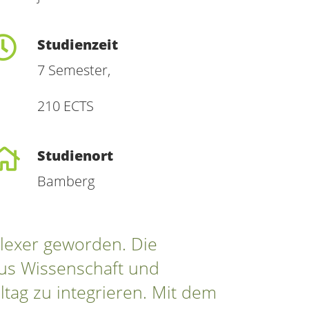
Studienzeit
7 Semester,
210 ECTS
Studienort
Bamberg
lexer geworden. Die
aus Wissenschaft und
ltag zu integrieren. Mit dem