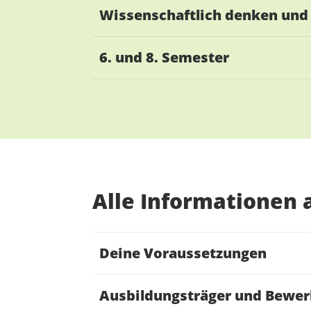
Wissenschaftlich denken und
6. und 8. Semester
Alle Informationen a
Deine Voraussetzungen
Ausbildungsträger und Bewe