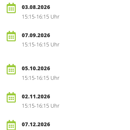
03.08.2026
15:15-16:15 Uhr
07.09.2026
15:15-16:15 Uhr
05.10.2026
15:15-16:15 Uhr
02.11.2026
15:15-16:15 Uhr
07.12.2026