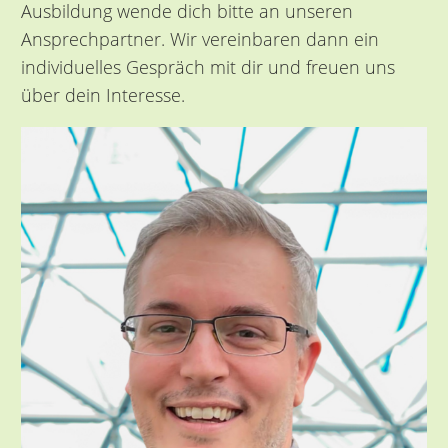
Ausbildung wende dich bitte an unseren
Ansprechpartner. Wir vereinbaren dann ein
individuelles Gespräch mit dir und freuen uns
über dein Interesse.