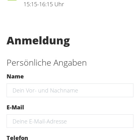
15:15-16:15 Uhr
Anmeldung
Persönliche Angaben
Name
E-Mail
Telefon