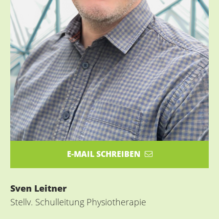
E-MAIL SCHREIBEN
Sven Leitner
Stellv. Schulleitung Physiotherapie