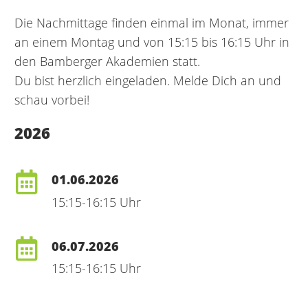
Die Nachmittage finden einmal im Monat, immer
an einem Montag und von 15:15 bis 16:15 Uhr in
den Bamberger Akademien statt.
Du bist herzlich eingeladen. Melde Dich an und
schau vorbei!
2026
01.06.2026
15:15-16:15 Uhr
06.07.2026
15:15-16:15 Uhr