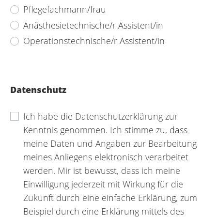
Pflegefachmann/frau
Anästhesietechnische/r Assistent/in
Operationstechnische/r Assistent/in
Datenschutz
Ich habe die Datenschutzerklärung zur
Kenntnis genommen. Ich stimme zu, dass
meine Daten und Angaben zur Bearbeitung
meines Anliegens elektronisch verarbeitet
werden. Mir ist bewusst, dass ich meine
Einwilligung jederzeit mit Wirkung für die
Zukunft durch eine einfache Erklärung, zum
Beispiel durch eine Erklärung mittels des