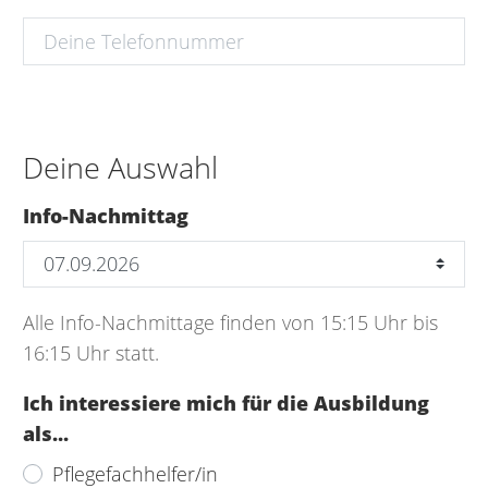
Deine Auswahl
Info-Nachmittag
Alle Info-Nachmittage finden von 15:15 Uhr bis
16:15 Uhr statt.
Ich interessiere mich für die Ausbildung
als...
Pflegefachhelfer/in