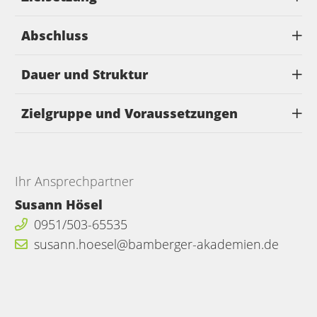
Abschluss
Dauer und Struktur
Zielgruppe und Voraussetzungen
Ihr Ansprechpartner
Susann Hösel
0951/503-65535
susann.hoesel@bamberger-akademien.de