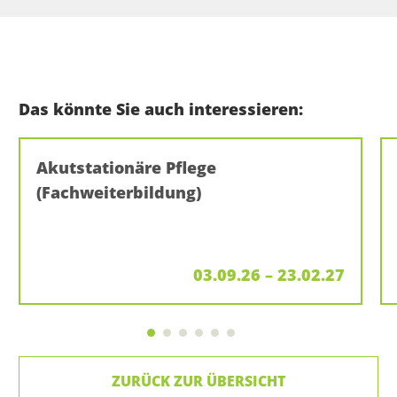
Das könnte Sie auch interessieren:
Akutstationäre Pflege
(Fachweiterbildung)
03.09.26 – 23.02.27
ZURÜCK ZUR ÜBERSICHT