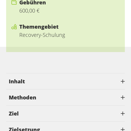
Gebühren
600,00 €
Themengebiet
Recovery-Schulung
Inhalt
Methoden
Ziel
Zielsetzung