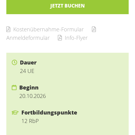
JETZT BUCHEN
Kostenübernahme-Formular
Anmeldeformular
Info-Flyer
Dauer
24 UE
Beginn
20.10.2026
Fortbildungspunkte
12 RbP