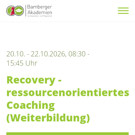
20.10. - 22.10.2026, 08:30 -
15:45 Uhr
Recovery -
ressourcenorientiertes
Coaching
(Weiterbildung)