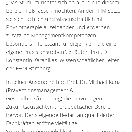
„Das Studium richtet sich an alle, die in diesem
Bereich Fuß fassen möchten. An der FHM setzen
sie sich fachlich und wissenschaftlich mit
Physiotherapie auseinander und erwerben
zusätzlich Managementkompetenzen –
besonders interessant für diejenigen, die eine
eigene Praxis anstreben“, erläutert Prof. Dr.
Konstantin Karanikas, Wissenschaftlicher Leiter
der FHM Bamberg.
In seiner Ansprache hob Prof. Dr. Michael Kunz
(Präventionsmanagement &
Gesundheitsförderung) die hervorragenden
Zukunftsaussichten therapeutischer Berufe
hervor. Der steigende Bedarf an qualifizierten
Fachkräften eröffne vielfältige
Spezialisierungsmöglichkeiten. Zugleich ermutigte