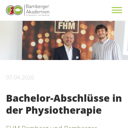
07.04.2026
Bachelor-Abschlüsse in
der Physiotherapie