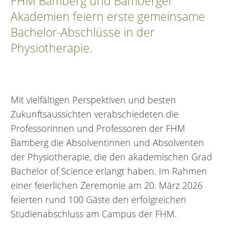
FHM Bamberg und Bamberger
Akademien feiern erste gemeinsame
Bachelor-Abschlüsse in der
Physiotherapie.
Mit vielfältigen Perspektiven und besten
Zukunftsaussichten verabschiedeten die
Professorinnen und Professoren der FHM
Bamberg die Absolventinnen und Absolventen
der Physiotherapie, die den akademischen Grad
Bachelor of Science erlangt haben. Im Rahmen
einer feierlichen Zeremonie am 20. März 2026
feierten rund 100 Gäste den erfolgreichen
Studienabschluss am Campus der FHM.