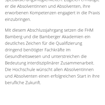
er die Absolventinnen und Absolventen, ihre
erworbenen Kompetenzen engagiert in die Praxis
einzubringen.
Mit diesem Abschlussjahrgang setzen die FHM
Bamberg und die Bamberger Akademien ein
deutliches Zeichen für die Qualifizierung
dringend benötigter Fachkräfte im
Gesundheitswesen und unterstreichen die
Bedeutung interdisziplinärer Zusammenarbeit.
Die Hochschule wünscht allen Absolventinnen
und Absolventen einen erfolgreichen Start in ihre
berufliche Zukunft.