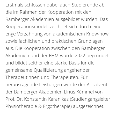
Erstmals schlossen dabei auch Studierende ab,
die im Rahmen der Kooperation mit den
Bamberger Akademien ausgebildet wurden. Das
Kooperationsmodell zeichnet sich durch eine
enge Verzahnung von akademischem Know-how
sowie fachlichen und praktischen Grundlagen
aus. Die Kooperation zwischen den Bamberger
Akademien und der FHM wurde 2022 begründet
und bildet seither eine starke Basis für die
gemeinsame Qualifizierung angehender
Therapeutinnen und Therapeuten. Für
herausragende Leistungen wurde der Absolvent
der Bamberger Akademien Linus Kümmel von
Prof. Dr. Konstantin Karanikas (Studiengangsleiter
Physiotherapie & Ergotherapie) ausgezeichnet.